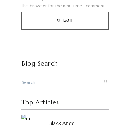
this browser for the next time I comment.
Blog Search
Top Articles
Black Angel