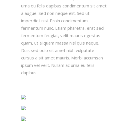
urna eu felis dapibus condimentum sit amet
a augue. Sed non neque elit. Sed ut
imperdiet nisi. Proin condimentum
fermentum nunc. Etiam pharetra, erat sed
fermentum feugiat, velit mauris egestas
quam, ut aliquam massa nisl quis neque.
Duis sed odio sit amet nibh vulputate
cursus a sit amet mauris. Morbi accumsan
ipsum vel velit. Nullam ac urna eu felis
dapibus.