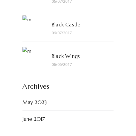
06/07/2017
Black Castle
06/07/2017
Black Wings
06/06/2017
Archives
May 2023
June 2017