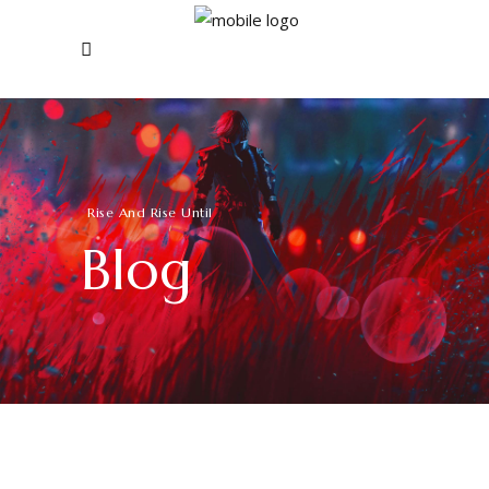
Rise And Rise Until
Blog