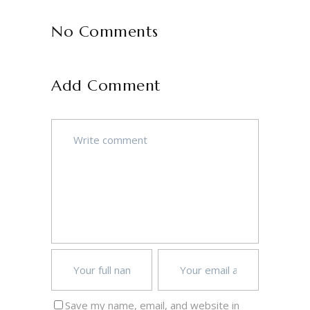
No Comments
Add Comment
Save my name, email, and website in