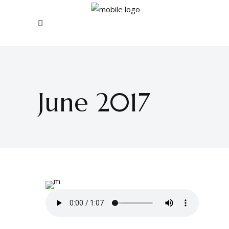
June 2017