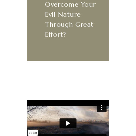
Overcome Your
Evil Nature
Through Great
Effort?