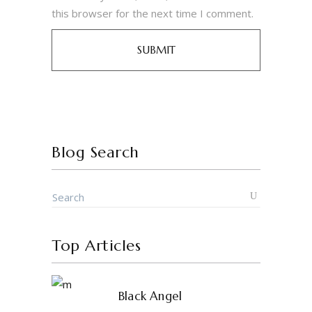
this browser for the next time I comment.
Blog Search
Top Articles
Black Angel