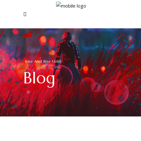
Rise And Rise Until
Blog