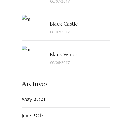
06/07/2017
Black Castle
06/07/2017
Black Wings
06/06/2017
Archives
May 2023
June 2017