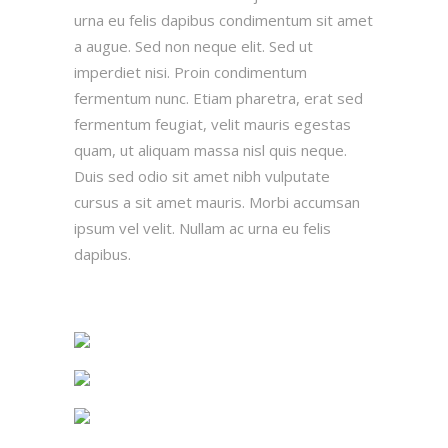
urna eu felis dapibus condimentum sit amet
a augue. Sed non neque elit. Sed ut
imperdiet nisi. Proin condimentum
fermentum nunc. Etiam pharetra, erat sed
fermentum feugiat, velit mauris egestas
quam, ut aliquam massa nisl quis neque.
Duis sed odio sit amet nibh vulputate
cursus a sit amet mauris. Morbi accumsan
ipsum vel velit. Nullam ac urna eu felis
dapibus.