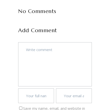
No Comments
Add Comment
Save my name, email, and website in